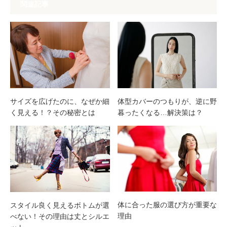
関連記事
サイズを広げたのに、なぜか細
体型カバーのつもりが、逆に野
く見える！？その秘密とは
暮ったくなる…解決策は？
体に合った服の選び方が重要な
スタイル良く見えるボトムが選
理由
べない！その理由は丈とシルエ