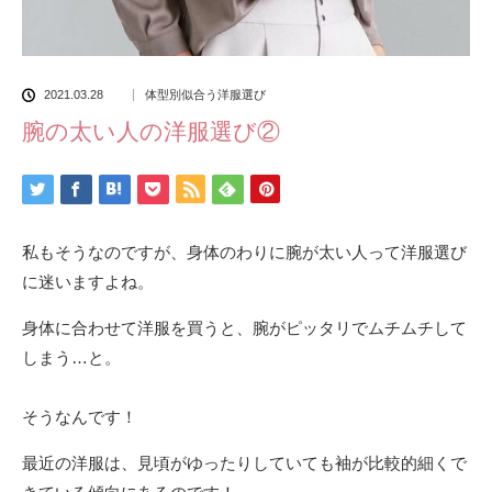
2021.03.28
体型別似合う洋服選び
腕の太い人の洋服選び②
私もそうなのですが、身体のわりに腕が太い人って洋服選び
に迷いますよね。
身体に合わせて洋服を買うと、腕がピッタリでムチムチして
しまう…と。
そうなんです！
最近の洋服は、見頃がゆったりしていても袖が比較的細くで