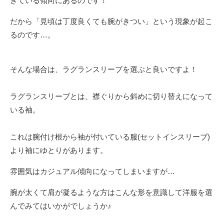
きている傾向にあるのです！
だから「見頃は丁度良くても腕がきつい」という現象が起こ
るのです…。
そんな場合は、ラグランスリーブを選ぶと良いですよ！
ラグランスリーブとは、襟ぐりから斜めに切り替えになって
いる袖。
これは腕付け根から袖が付いている服(セットインスリーブ)
より袖にゆとりがあります。
雰囲気はカジュアル傾向になってしまいますが…
腕が太くて肩が凝るような方はこんな形を意識して洋服を選
んでみてはいかがでしょうか♪