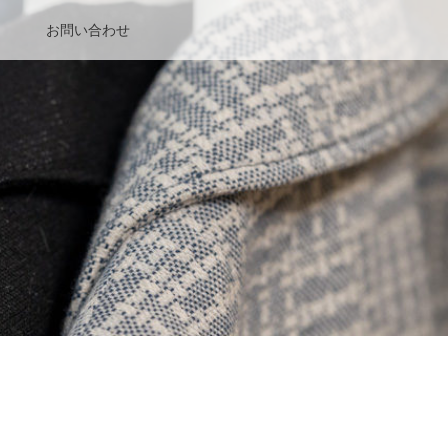
お問い合わせ