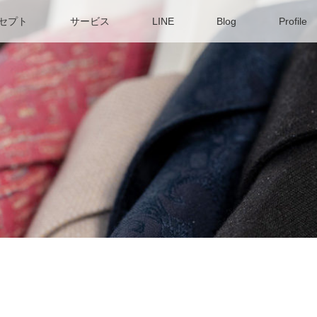
セプト
サービス
LINE
Blog
Profile