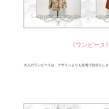
《ワンピース
大人のワンピースは、デザインよりも生地で自分らしさ