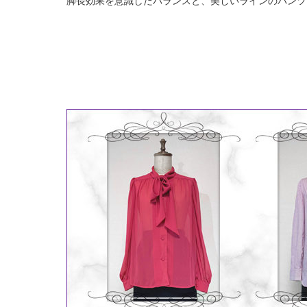
脚長効果を意識したバランスと、美しいラインのパンツ