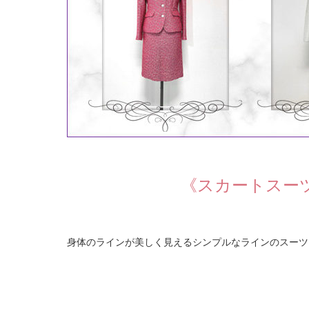
《スカートスー
身体のラインが美しく見えるシンプルなラインのスーツ