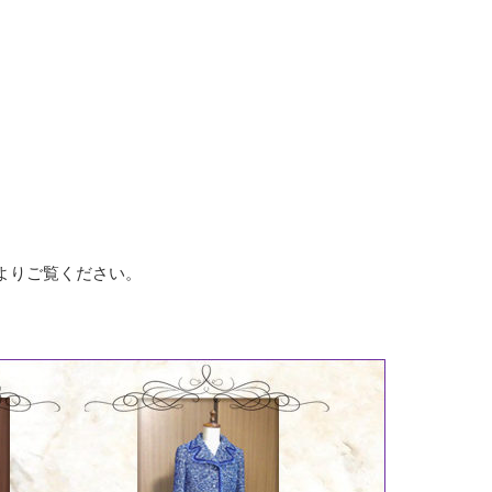
よりご覧ください。