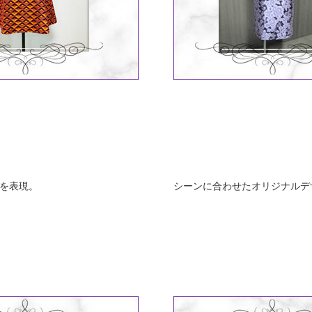
》
を表現。
シーンに合わせたオリジナルデ