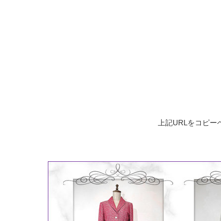
上記URLをコピ