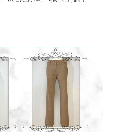
で、見た目以上の「軽さ」を感じて頂けます！