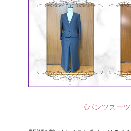
《パンツスーツ