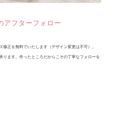
のアフターフォロー
ズ修正を無料でいたします（デザイン変更は不可）。
承ります。作ったところだからこその丁寧なフォローを