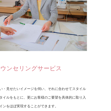
カウンセリングサービス
い・見せたいイメージを伺い、それに合わせてスタイル
タイルをもとに、更にお客様のご要望を具体的に取り入
インをほぼ実現することができます。