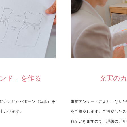
ンド」を作る
充実の
に合わせたパターン（型紙）を
事前アンケートにより、なりた
上がります。
をご提案します。ご提案したス
れていきますので、理想のデザ