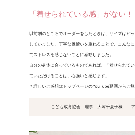
「着せられている感」がない！
以前別のところでオーダーをしたときは、サイズはピッ
していました。丁寧な仮縫いを重ねることで、こんなに
てストレスを感じないことに感動しました。
自分の身体に合っているものであれば、「着せられてい
ていただけることは、心強いと感じます。
＊詳しいご感想はトップページのYouTube動画からご
こども成育協会 理事 大塚千夏子様 ア