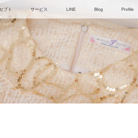
セプト
サービス
LINE
Blog
Profile