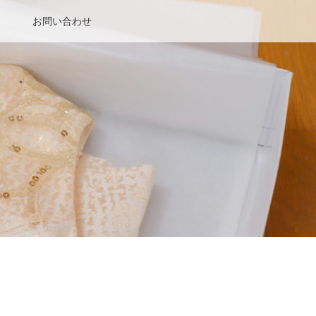
お問い合わせ