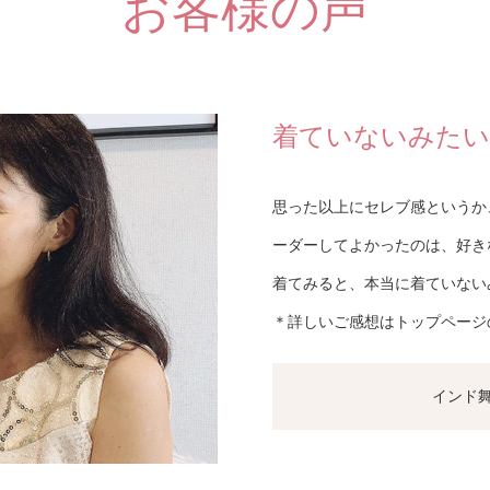
お客様の声
着ていないみたい
思った以上にセレブ感というか
ーダーしてよかったのは、好き
着てみると、本当に着ていない
＊詳しいご感想はトップページの
インド舞