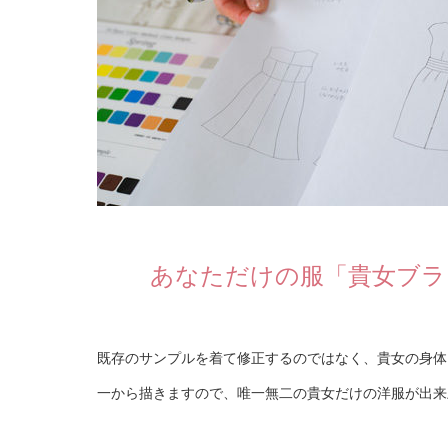
あなただけの服「貴女ブラ
既存のサンプルを着て修正するのではなく、貴女の身体
一から描きますので、唯一無二の貴女だけの洋服が出来