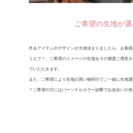
ご希望の生地が選
作るアイテムやデザインが大体決まりましたら、お客様
うえで＊、ご希望のイメージの生地をその都度ご用意さ
でいただきます。
また、ご希望により生地の買い物同行でご一緒に生地選
＊ご希望の方にはパーソナルカラー診断でお似合いの色