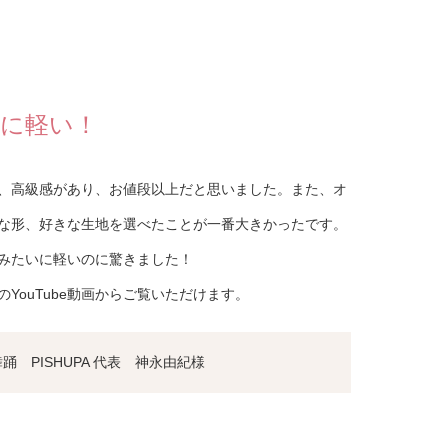
に軽い！
、高級感があり、お値段以上だと思いました。また、オ
な形、好きな生地を選べたことが一番大きかったです。
みたいに軽いのに驚きました！
YouTube動画からご覧いただけます。
踊 PISHUPA 代表 神永由紀様