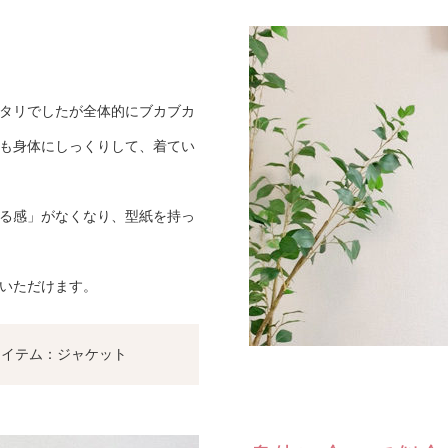
タリでしたが全体的にブカブカ
も身体にしっくりして、着てい
る感」がなくなり、型紙を持っ
覧いただけます。
イテム：ジャケット