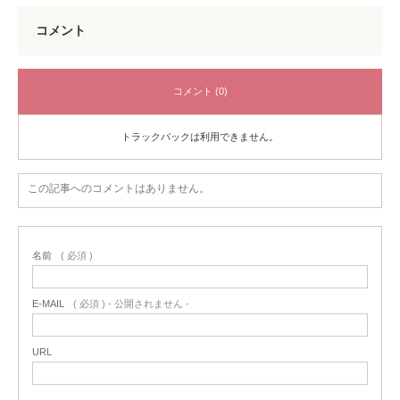
コメント
コメント (0)
トラックバックは利用できません。
この記事へのコメントはありません。
名前
( 必須 )
E-MAIL
( 必須 ) - 公開されません -
URL