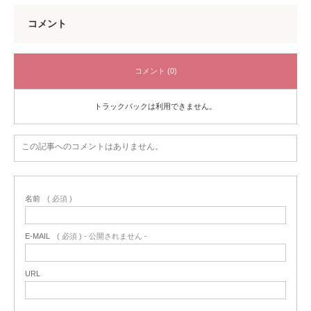
コメント
コメント (0)
トラックバックは利用できません。
この記事へのコメントはありません。
名前
( 必須 )
E-MAIL
( 必須 ) - 公開されません -
URL