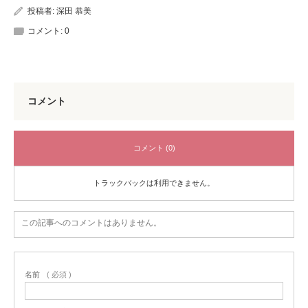
投稿者:
深田 恭美
コメント:
0
コメント
コメント (0)
トラックバックは利用できません。
この記事へのコメントはありません。
名前
( 必須 )