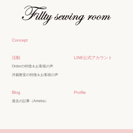
Concept
活動
LINE公式アカウント
Orderの特徴＆お客様の声
洋裁教室の特徴＆お客様の声
Blog
Profile
過去の記事（Ameba）