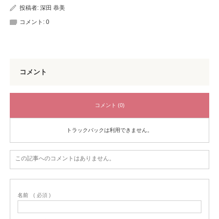
投稿者:
深田 恭美
コメント:
0
コメント
コメント (0)
トラックバックは利用できません。
この記事へのコメントはありません。
名前
( 必須 )