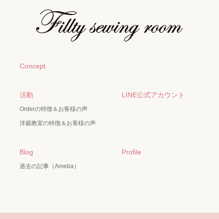
Concept
活動
LINE公式アカウント
Orderの特徴＆お客様の声
洋裁教室の特徴＆お客様の声
Blog
Profile
過去の記事（Ameba）