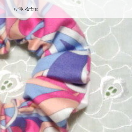
お問い合わせ