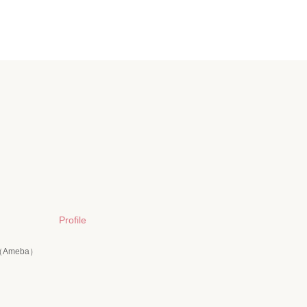
Profile
Ameba）