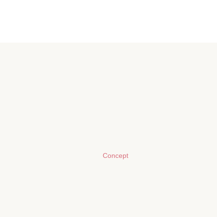
Concept