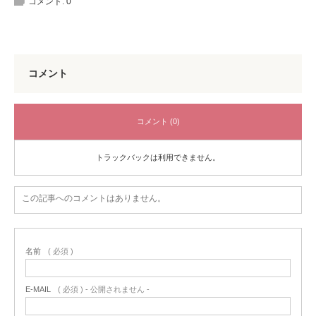
コメント:
0
コメント
コメント (0)
トラックバックは利用できません。
この記事へのコメントはありません。
名前
( 必須 )
E-MAIL
( 必須 ) - 公開されません -