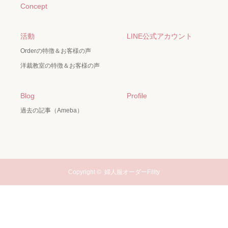
Concept
活動
LINE公式アカウント
Orderの特徴＆お客様の声
洋裁教室の特徴＆お客様の声
Blog
Profile
過去の記事（Ameba）
Copyright ©
婦人服オーダーFillty