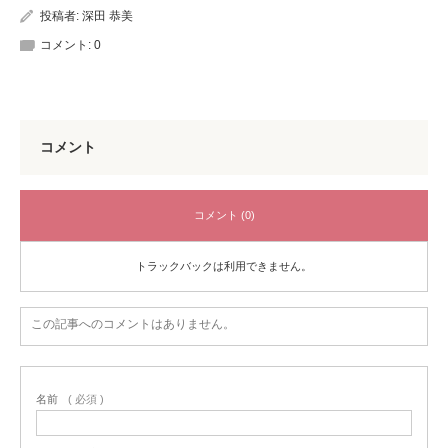
投稿者:
深田 恭美
コメント:
0
コメント
コメント (0)
トラックバックは利用できません。
この記事へのコメントはありません。
名前
( 必須 )