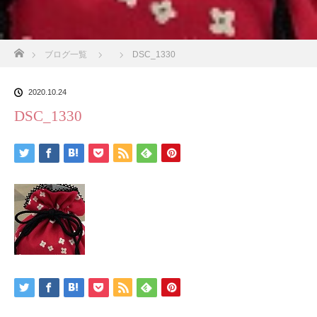
ホーム
ブログ一覧
DSC_1330
2020.10.24
DSC_1330