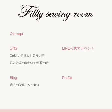
Concept
活動
LINE公式アカウント
Orderの特徴＆お客様の声
洋裁教室の特徴＆お客様の声
Blog
Profile
過去の記事（Ameba）