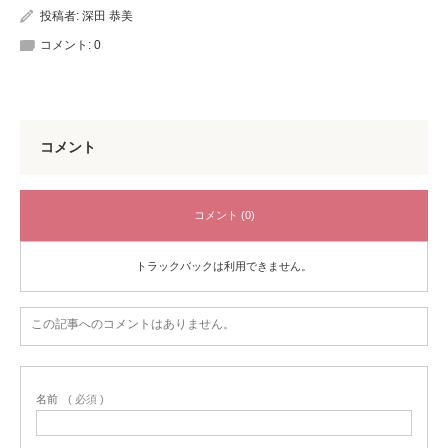
投稿者:
深田 恭美
コメント:
0
コメント
コメント (0)
トラックバックは利用できません。
この記事へのコメントはありません。
名前
( 必須 )