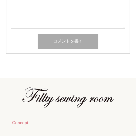
Concept