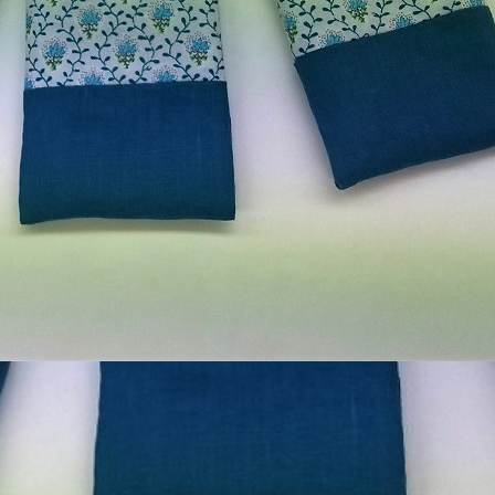
セプト
サービス
LINE
Blog
Profile