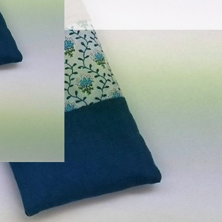
お問い合わせ