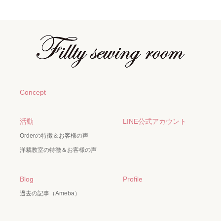
Concept
活動
LINE公式アカウント
Orderの特徴＆お客様の声
洋裁教室の特徴＆お客様の声
Blog
Profile
過去の記事（Ameba）