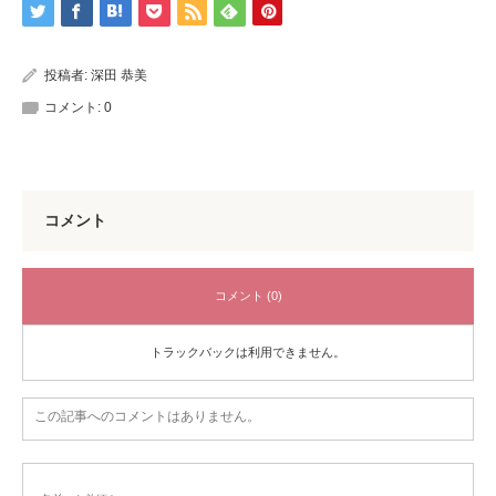
投稿者:
深田 恭美
コメント:
0
コメント
コメント (0)
トラックバックは利用できません。
この記事へのコメントはありません。