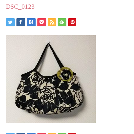
DSC_0123