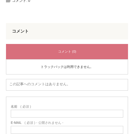
コメント:
0
コメント
コメント (0)
トラックバックは利用できません。
この記事へのコメントはありません。
名前
( 必須 )
E-MAIL
( 必須 ) - 公開されません -