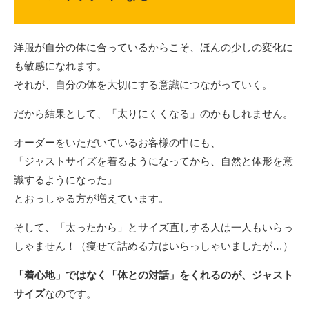
洋服が自分の体に合っているからこそ、ほんの少しの変化に
も敏感になれます。
それが、自分の体を大切にする意識につながっていく。
だから結果として、「太りにくくなる」のかもしれません。
オーダーをいただいているお客様の中にも、
「ジャストサイズを着るようになってから、自然と体形を意
識するようになった」
とおっしゃる方が増えています。
そして、「太ったから」とサイズ直しする人は一人もいらっ
しゃません！（痩せて詰める方はいらっしゃいましたが…）
「着心地」ではなく「体との対話」をくれるのが、ジャスト
サイズ
なのです。