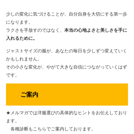
少しの変化に気づけることが、自分自身を大切にする第一歩
になります。
ラクさを手放すのではなく、
本当の心地よさと美しさを手に
入れるために。
ジャストサイズの服が、あなたの毎日を少しずつ変えていく
かもしれません。
その小さな変化が、やがて大きな自信につながっていくはず
です。
ご案内
★メルマガでは洋服選びの具体的なヒントをお伝えしており
ます。
各種診断もこちらでご案内しております。