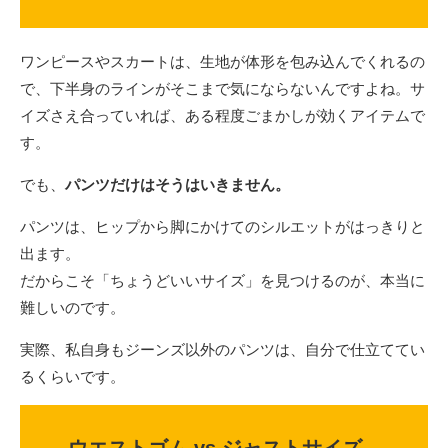
ワンピースやスカートは、生地が体形を包み込んでくれるの
で、下半身のラインがそこまで気にならないんですよね。サ
イズさえ合っていれば、ある程度ごまかしが効くアイテムで
す。
でも、
パンツだけはそうはいきません。
パンツは、ヒップから脚にかけてのシルエットがはっきりと
出ます。
だからこそ「ちょうどいいサイズ」を見つけるのが、本当に
難しいのです。
実際、私自身もジーンズ以外のパンツは、自分で仕立ててい
るくらいです。