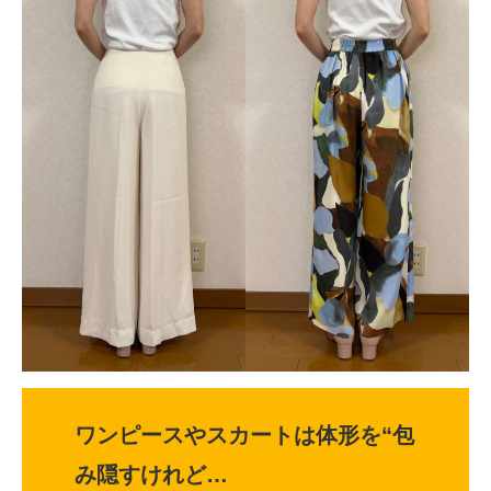
ワンピースやスカートは体形を“包
み隠すけれど…