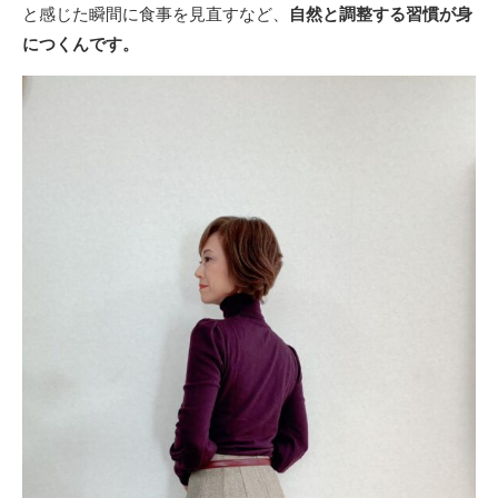
と感じた瞬間に食事を見直すなど、
自然と調整する習慣が身
につくんです。