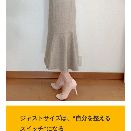
ジャストサイズは、“自分を整える
スイッチ”になる