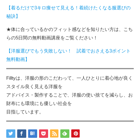
【着るだけで3キロ痩せて見える！着続けたくなる服選びの
秘訣】
★体に合っているかのフィット感などを知りたい方は、こち
らの5日間の無料動画講座をご覧ください！
【洋服選びでもう失敗しない！ 試着でおさえる3ポイント
無料動画】
Filltyは、洋服の形のこだわって、一人ひとりに着心地が良く
スタイル良く見える洋服を
アドバイス・製作することで、洋服の使い捨てを減らし、お
財布にも環境にも優しい社会を
目指しています。