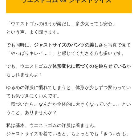
ウエストゴム vs ジャストサイズ
「ウエストゴムのほうが楽だし、多少太っても安心」
という声、よく聞きます。
でも同時に、
ジャストサイズのパンツの美しさ
を写真で見て
「やっぱりキレイ…！」と感じてくださる方も多いです。
でも、ウエストゴムが
体形変化に気づくのを鈍らせている
か
もしれませんよ！
ゆるめの洋服に慣れてしまうと、体形が少しずつ変わってい
ても気づきにくいんです。
「気づいたら、なんだか全体的に大きくなっていた…」とい
うこと、ありませんか？
私は基本、ウエストゴムの洋服は着ません。
ジャストサイズを着ていると、ちょっとでも「きついかも」