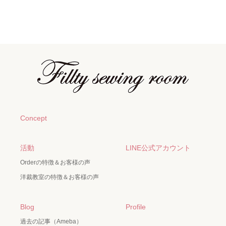
Concept
活動
LINE公式アカウント
Orderの特徴＆お客様の声
洋裁教室の特徴＆お客様の声
Blog
Profile
過去の記事（Ameba）