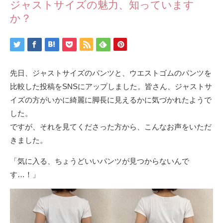
ジャストサイズの魅力、知っています
か？
先日、ジャストサイズのパンツと、ウエストゴムのパンツを
比較した投稿をSNSにアップしました。皆さん、ジャストサ
イズの方がいかに綺麗に脚長に見えるかに気づかれたようで
した。
ですが、それを見てくださった方から、こんなお声をいただ
きました。
「気に入る、ちょうどいいパンツが見つからないんで
す…！」