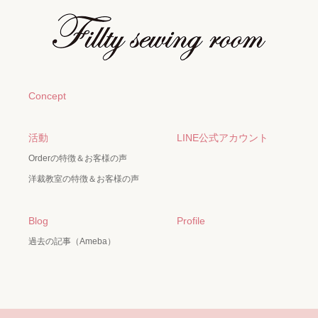
Concept
活動
LINE公式アカウント
Orderの特徴＆お客様の声
洋裁教室の特徴＆お客様の声
Blog
Profile
過去の記事（Ameba）