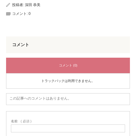
投稿者:
深田 恭美
コメント:
0
コメント
コメント (0)
トラックバックは利用できません。
この記事へのコメントはありません。
名前
( 必須 )