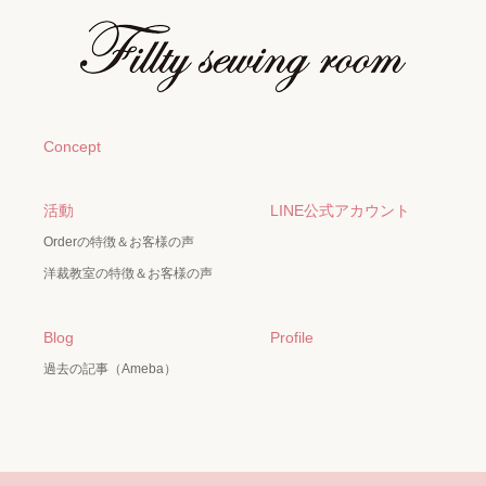
Concept
活動
LINE公式アカウント
Orderの特徴＆お客様の声
洋裁教室の特徴＆お客様の声
Blog
Profile
過去の記事（Ameba）