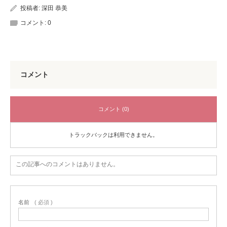
投稿者:
深田 恭美
コメント:
0
コメント
コメント (0)
トラックバックは利用できません。
この記事へのコメントはありません。
名前
( 必須 )