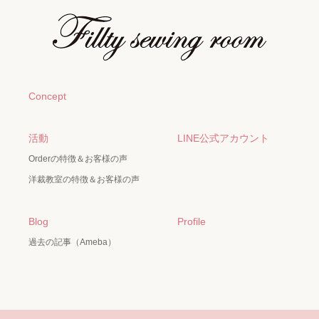
Concept
活動
LINE公式アカウント
Orderの特徴＆お客様の声
洋裁教室の特徴＆お客様の声
Blog
Profile
過去の記事（Ameba）