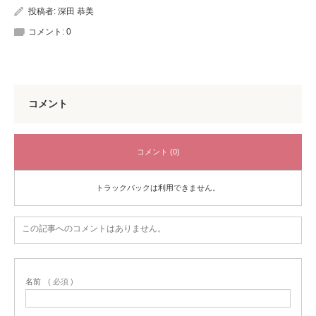
投稿者:
深田 恭美
コメント:
0
コメント
コメント (0)
トラックバックは利用できません。
この記事へのコメントはありません。
名前
( 必須 )