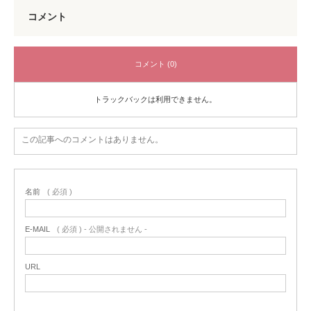
コメント
コメント (0)
トラックバックは利用できません。
この記事へのコメントはありません。
名前
( 必須 )
E-MAIL
( 必須 ) - 公開されません -
URL