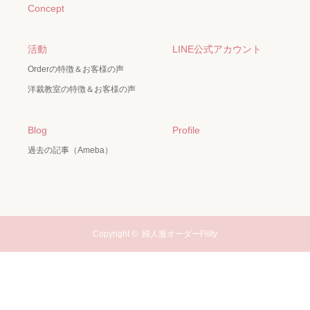
Concept
活動
LINE公式アカウント
Orderの特徴＆お客様の声
洋裁教室の特徴＆お客様の声
Blog
Profile
過去の記事（Ameba）
Copyright ©
婦人服オーダーFillty