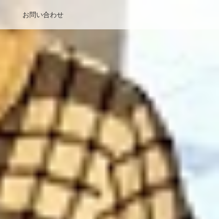
お問い合わせ