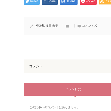
Tweet
Share
Hatena
Pocket
RSS
投稿者:
深田 恭美
コメント:
0
コメント
コメント (0)
この記事へのコメントはありません。