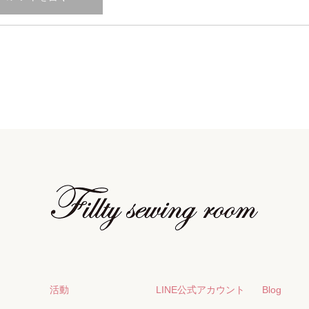
活動
LINE公式アカウント
Blog