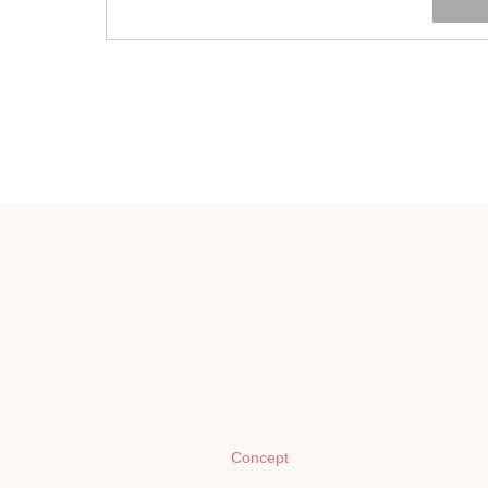
Concept