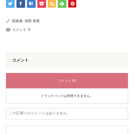
投稿者:
深田 恭美
コメント:
0
コメント
コメント (0)
トラックバックは利用できません。
この記事へのコメントはありません。