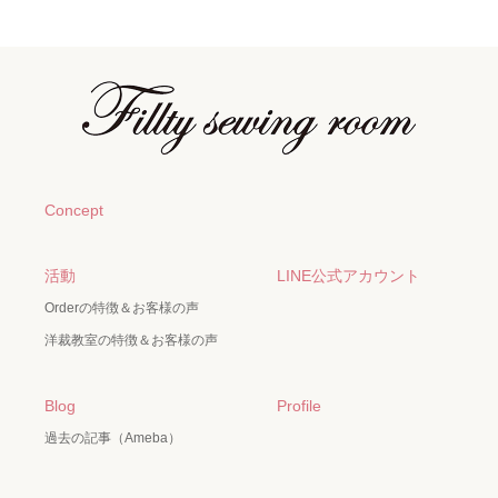
Concept
活動
LINE公式アカウント
Orderの特徴＆お客様の声
洋裁教室の特徴＆お客様の声
Blog
Profile
過去の記事（Ameba）