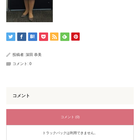
投稿者:
深田 恭美
コメント:
0
コメント
コメント (0)
トラックバックは利用できません。