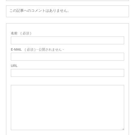
この記事へのコメントはありません。
名前
( 必須 )
E-MAIL
( 必須 ) - 公開されません -
URL