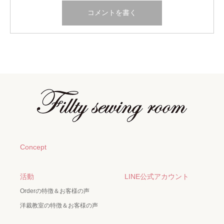
Concept
活動
LINE公式アカウント
Orderの特徴＆お客様の声
洋裁教室の特徴＆お客様の声