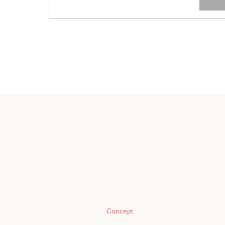
Concept