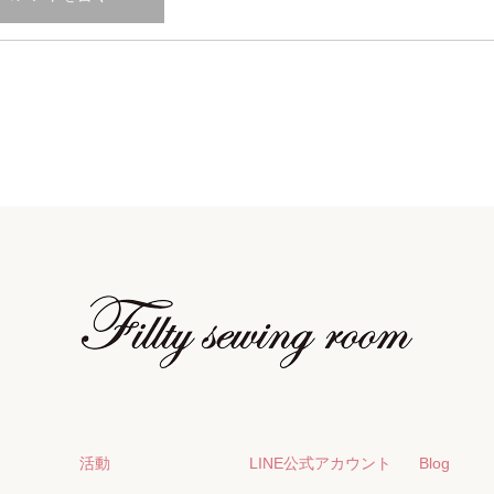
活動
LINE公式アカウント
Blog