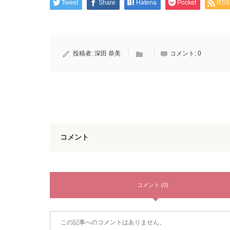
Tweet
Share
Hatena
Pocket
RSS
投稿者:
深田 恭美
コメント:
0
コメント
コメント (0)
この記事へのコメントはありません。