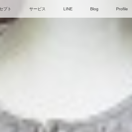
セプト
サービス
LINE
Blog
Profile