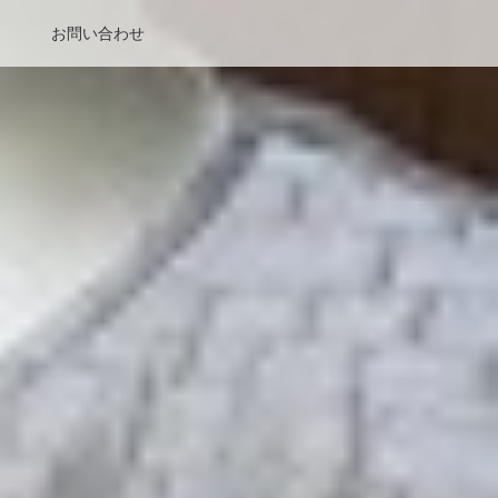
お問い合わせ