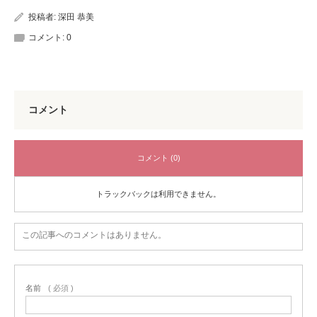
投稿者:
深田 恭美
コメント:
0
コメント
コメント (0)
トラックバックは利用できません。
この記事へのコメントはありません。
名前
( 必須 )