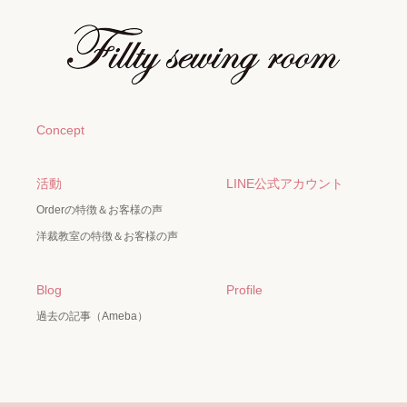
Concept
活動
LINE公式アカウント
Orderの特徴＆お客様の声
洋裁教室の特徴＆お客様の声
Blog
Profile
過去の記事（Ameba）