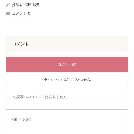
投稿者:
深田 恭美
コメント:
0
コメント
コメント (0)
トラックバックは利用できません。
この記事へのコメントはありません。
名前
( 必須 )