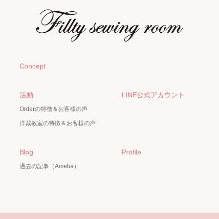
Concept
活動
LINE公式アカウント
Orderの特徴＆お客様の声
洋裁教室の特徴＆お客様の声
Blog
Profile
過去の記事（Ameba）