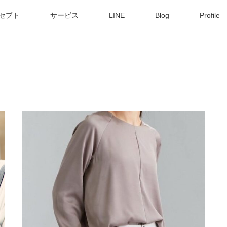
セプト
サービス
LINE
Blog
Profile