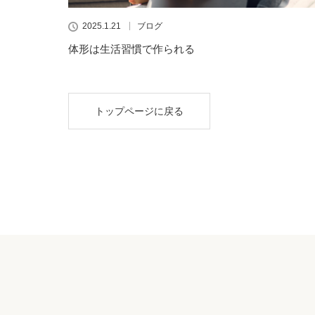
2025.1.21
ブログ
体形は生活習慣で作られる
トップページに戻る