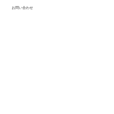
お問い合わせ