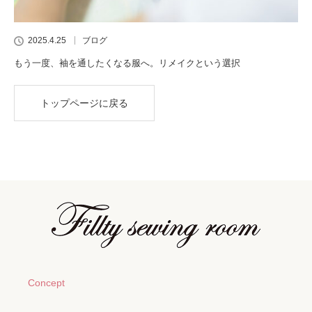
2025.4.25
ブログ
もう一度、袖を通したくなる服へ。リメイクという選択
トップページに戻る
Concept