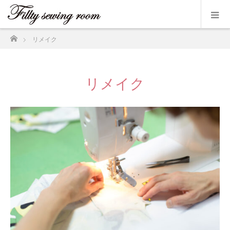
ホーム
リメイク
リメイク