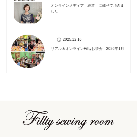
オンラインメディア「経道」に載せて頂きま
した
2025.12.16
リアル＆オンラインFilltyお茶会 2026年1月