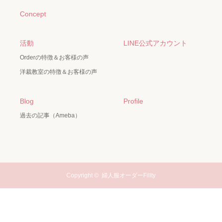
Concept
活動
LINE公式アカウント
Orderの特徴＆お客様の声
洋裁教室の特徴＆お客様の声
Blog
Profile
過去の記事（Ameba）
Copyright ©
婦人服オーダーFillty