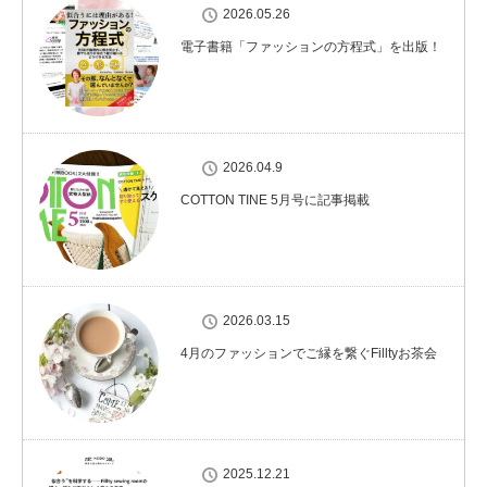
2026.05.26
電子書籍「ファッションの方程式」を出版！
2026.04.9
COTTON TINE 5月号に記事掲載
2026.03.15
4月のファッションでご縁を繋ぐFilltyお茶会
2025.12.21