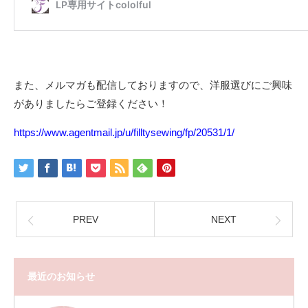
また、メルマガも配信しておりますので、洋服選びにご興味
がありましたらご登録ください！
https://www.agentmail.jp/u/filltysewing/fp/20531/1/
PREV
NEXT
最近のお知らせ