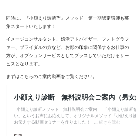
同時に、『小顔えり診断™』メソッド 第一期認定講師も募
集スタートいたします！
イメージコンサルタント、婚活アドバイザー、フォトグラフ
ァー、ブライダルの方など、お顔の印象に関係するお仕事の
方が、オプションサービスとしてプラスしていただけるサー
ビスとなります。
まずはこちらのご案内動画をご覧ください。