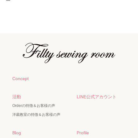
Concept
活動
LINE公式アカウント
Orderの特徴＆お客様の声
洋裁教室の特徴＆お客様の声
Blog
Profile