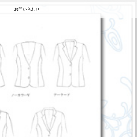
お問い合わせ