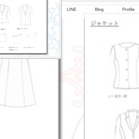
セプト
サービス
LINE
Blog
Profile