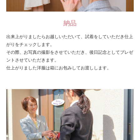
納品
出来上がりましたらお越しいただいて、試着をしていただき仕上
がりをチェックします。
その際、お写真の撮影をさせていただき、後日記念としてプレゼ
ントさせていただきます。
仕上がりました洋服は箱にお包みしてお渡しします。