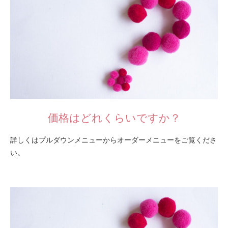
価格はどれくらいですか？
詳しくはプルダウンメニューからオーダーメニューをご覧くださ
い。