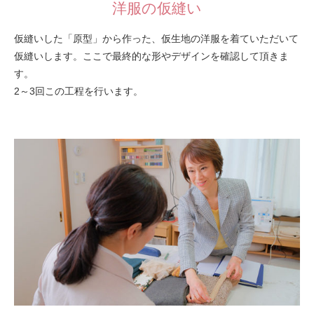
洋服の仮縫い
仮縫いした「原型」から作った、仮生地の洋服を着ていただいて
仮縫いします。ここで最終的な形やデザインを確認して頂きま
す。
2～3回この工程を行います。