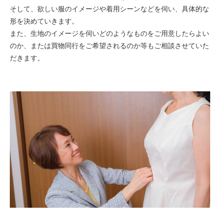
そして、欲しい服のイメージや着用シーンなどを伺い、具体的な
形を決めていきます。
また、生地のイメージを伺いどのようなものをご用意したらよい
のか、または買物同行をご希望されるのか等もご相談させていた
だきます。