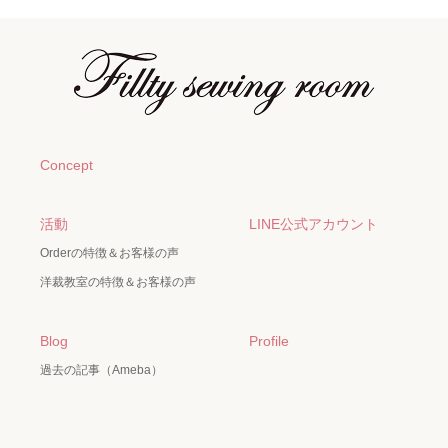
Concept
活動
LINE公式アカウント
Orderの特徴＆お客様の声
洋裁教室の特徴＆お客様の声
Blog
Profile
過去の記事（Ameba）