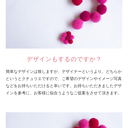
デザインもするのですか？
簡単なデザインは致しますが、デザイナーというより、どちらか
というとクチュリエですので、ご希望のデザインやイメージ写真
などをお持ちいただけると幸いです。お持ちいただきましたデザ
インを参考に、お客様に似合うようなご提案をさせて頂きます。