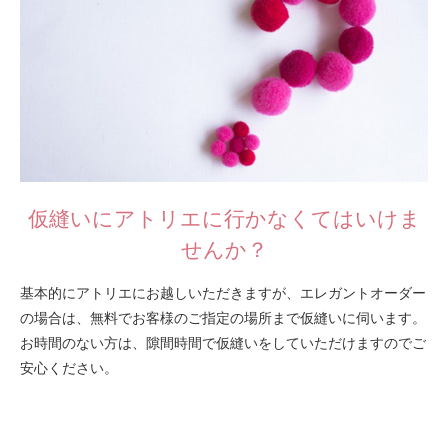
仮縫いにアトリエに行かなくてはいけま
せんか？
基本的にアトリエにお越しいただきますが、エレガントオーダー
の場合は、無料でお客様のご指定の場所まで仮縫いに伺います。
お時間のない方は、隙間時間で仮縫いをしていただけますのでご
安心ください。