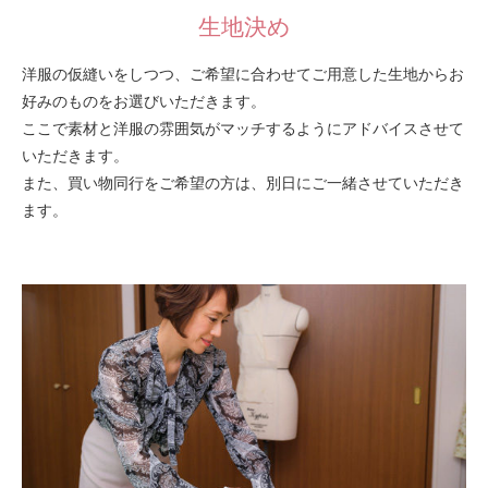
生地決め
洋服の仮縫いをしつつ、ご希望に合わせてご用意した生地からお
好みのものをお選びいただきます。
ここで素材と洋服の雰囲気がマッチするようにアドバイスさせて
いただきます。
また、買い物同行をご希望の方は、別日にご一緒させていただき
ます。