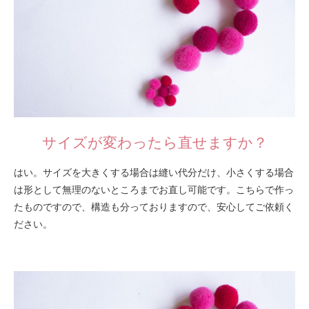
サイズが変わったら直せますか？
はい。サイズを大きくする場合は縫い代分だけ、小さくする場合
は形として無理のないところまでお直し可能です。こちらで作っ
たものですので、構造も分っておりますので、安心してご依頼く
ださい。