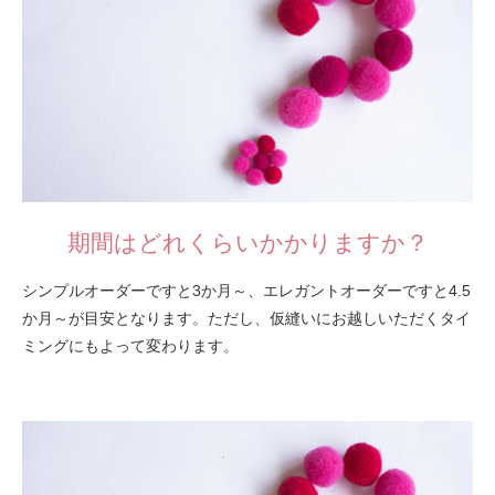
期間はどれくらいかかりますか？
シンプルオーダーですと3か月～、エレガントオーダーですと4.5
か月～が目安となります。ただし、仮縫いにお越しいただくタイ
ミングにもよって変わります。