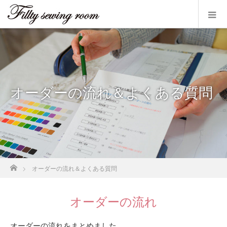
オーダーの流れ＆よくある質問
ホーム
オーダーの流れ＆よくある質問
オーダーの流れ
オーダーの流れをまとめました。