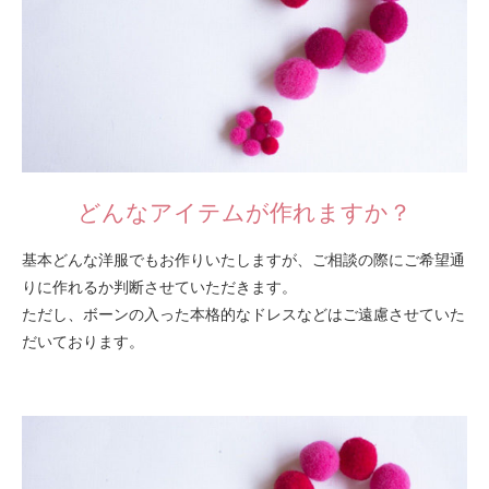
どんなアイテムが作れますか？
基本どんな洋服でもお作りいたしますが、ご相談の際にご希望通
りに作れるか判断させていただきます。
ただし、ボーンの入った本格的なドレスなどはご遠慮させていた
だいております。