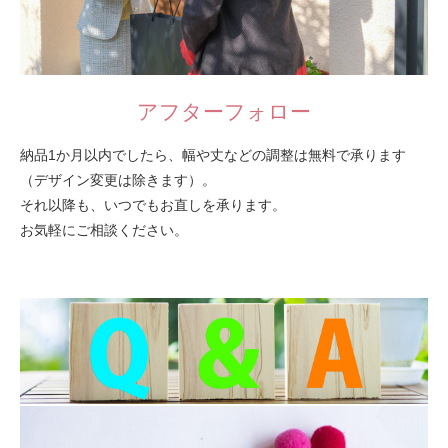
アフターフォロー
納品1か月以内でしたら、幅や丈などの調整は無料で承ります
（デザイン変更は除きます）。
それ以降も、いつでもお直しを承ります。
お気軽にご相談ください。