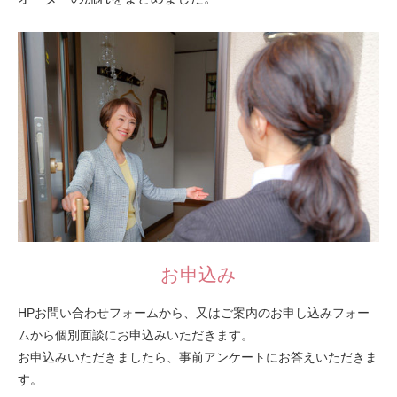
お申込み
HPお問い合わせフォームから、又はご案内のお申し込みフォー
ムから個別面談にお申込みいただきます。
お申込みいただきましたら、事前アンケートにお答えいただきま
す。