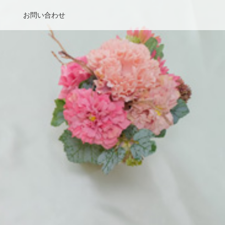
お問い合わせ