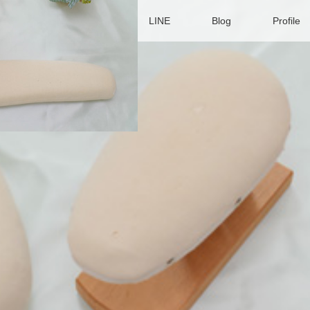
セプト
サービス
LINE
Blog
Profile