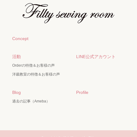
Concept
活動
LINE公式アカウント
Orderの特徴＆お客様の声
洋裁教室の特徴＆お客様の声
Blog
Profile
過去の記事（Ameba）