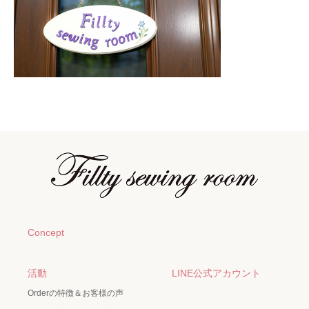
Concept
活動
LINE公式アカウント
Orderの特徴＆お客様の声