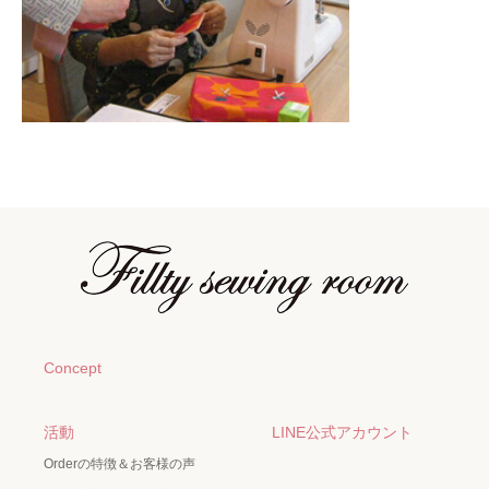
Concept
活動
LINE公式アカウント
Orderの特徴＆お客様の声