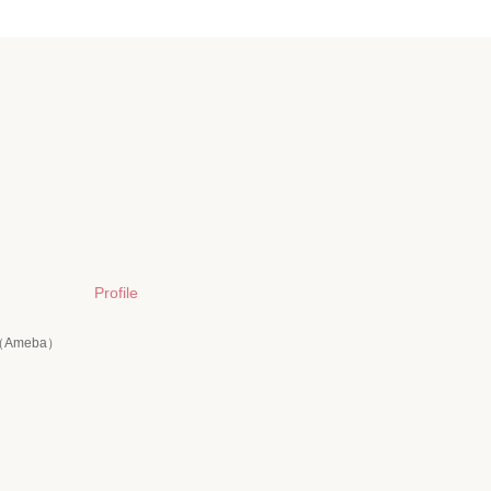
Profile
Ameba）