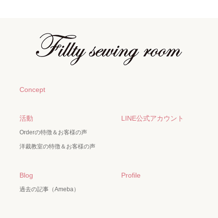
Concept
活動
LINE公式アカウント
Orderの特徴＆お客様の声
洋裁教室の特徴＆お客様の声
Blog
Profile
過去の記事（Ameba）