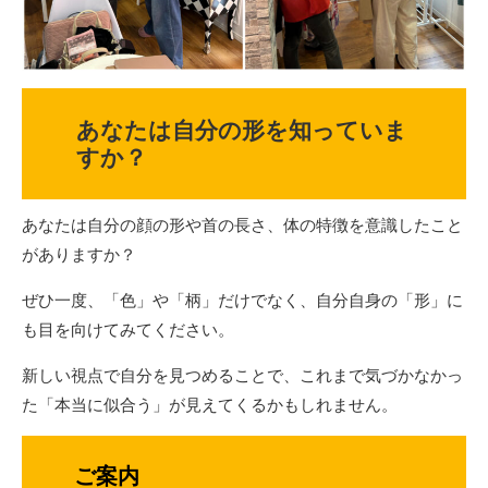
あなたは自分の形を知っていま
すか？
あなたは自分の顔の形や首の長さ、体の特徴を意識したこと
がありますか？
ぜひ一度、「色」や「柄」だけでなく、自分自身の「形」に
も目を向けてみてください。
新しい視点で自分を見つめることで、これまで気づかなかっ
た「本当に似合う」が見えてくるかもしれません。
ご案内