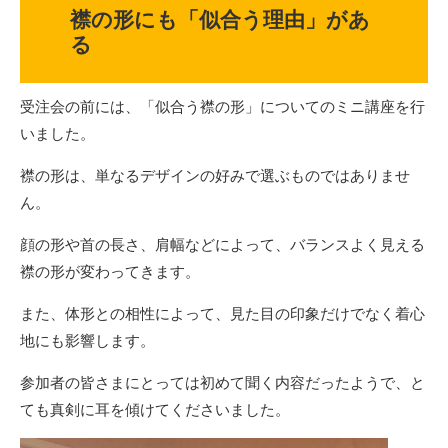
襟の形にも「似合う理由」があ
る
受注会の前には、「似合う襟の形」についてのミニ講座を行
いました。
襟の形は、単なるデザインの好みで選ぶものではありませ
ん。
顔の形や首の長さ、肩幅などによって、バランスよく見える
襟の形が変わってきます。
また、体形との相性によって、見た目の印象だけでなく着心
地にも影響します。
参加者の皆さまにとっては初めて聞く内容だったようで、と
ても真剣に耳を傾けてくださいました。