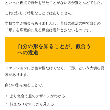
といった視点で自分を見たことがない方がほとんどでした。
これは決して特別なことではありません。
学校で学ぶ機会もありませんし、普段の生活の中で自分の
「形」を客観的に見る機会は意外と少ないものです。
自分の形を知ることが、似合う
への近道
ファッションには色や柄だけでなく、「形」という大切な要
素があります。
自分の形を知ることで、
より似合う服のデザインがわかる
顔まわりがすっきり見える