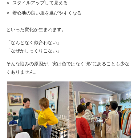
スタイルアップして見える
着心地の良い服を選びやすくなる
といった変化が生まれます。
「なんとなく似合わない」
「なぜかしっくりこない」
そんな悩みの原因が、実は色ではなく“形”にあることも少な
くありません。