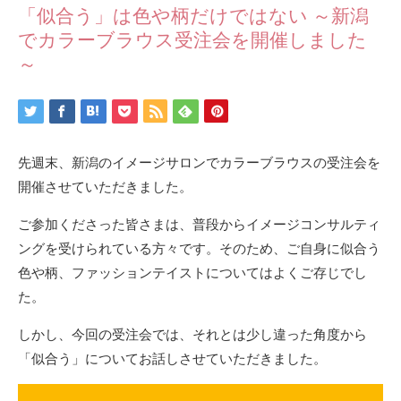
「似合う」は色や柄だけではない ～新潟
でカラーブラウス受注会を開催しました
～
先週末、新潟のイメージサロンでカラーブラウスの受注会を
開催させていただきました。
ご参加くださった皆さまは、普段からイメージコンサルティ
ングを受けられている方々です。そのため、ご自身に似合う
色や柄、ファッションテイストについてはよくご存じでし
た。
しかし、今回の受注会では、それとは少し違った角度から
「似合う」についてお話しさせていただきました。