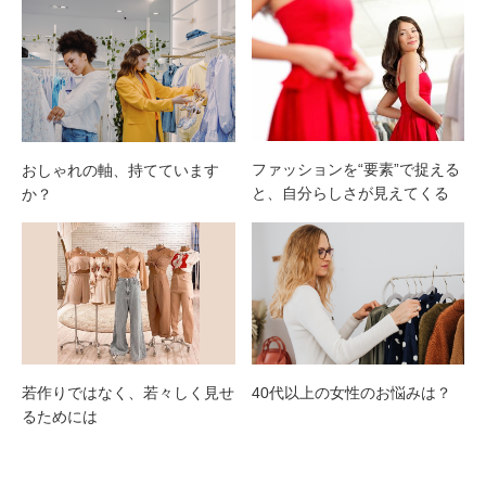
ファッションを“要素”で捉える
おしゃれの軸、持てています
と、自分らしさが見えてくる
か？
若作りではなく、若々しく見せ
40代以上の女性のお悩みは？
るためには