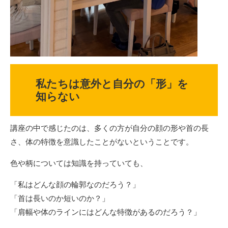
私たちは意外と自分の「形」を
知らない
講座の中で感じたのは、多くの方が自分の顔の形や首の長
さ、体の特徴を意識したことがないということです。
色や柄については知識を持っていても、
「私はどんな顔の輪郭なのだろう？」
「首は長いのか短いのか？」
「肩幅や体のラインにはどんな特徴があるのだろう？」