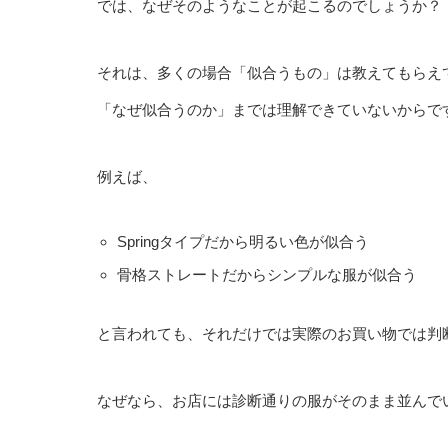
では、なぜそのようなことが起こるのでしょうか？
それは、多くの場合「似合うもの」は教えてもらえ
「なぜ似合うのか」までは理解できていないからで
例えば、
Springタイプだから明るい色が似合う
骨格ストレートだからシンプルな服が似合う
と言われても、それだけでは実際のお買い物では判
なぜなら、お店には診断通りの服がそのまま並んで