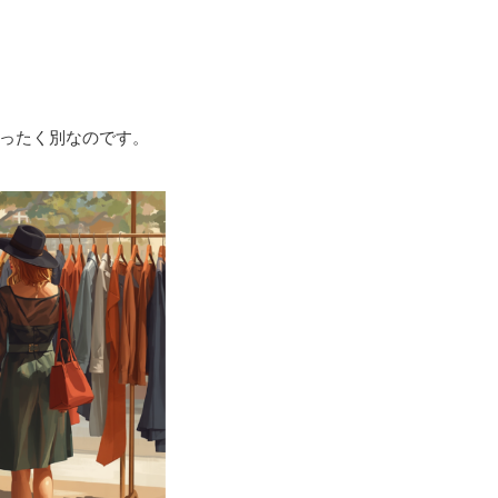
まったく別なのです。