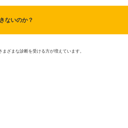
きないのか？
さまざまな診断を受ける方が増えています。