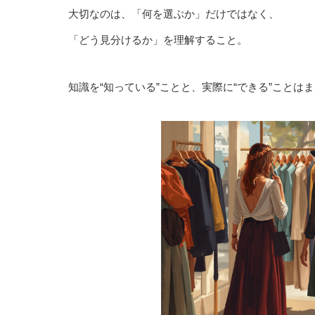
大切なのは、「何を選ぶか」だけではなく、
「どう見分けるか」を理解すること。
知識を“知っている”ことと、実際に“できる”ことは