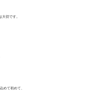
は大切です。
」
し込めて初めて、