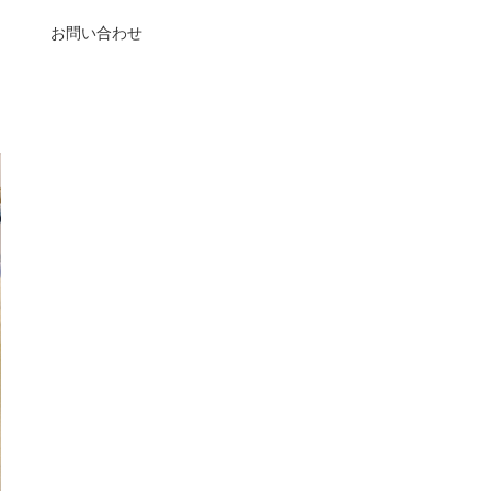
お問い合わせ