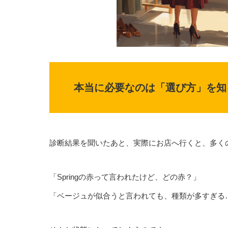
本当に必要なのは「選び方」を知
診断結果を聞いたあと、実際にお店へ行くと、多く
「Springの赤って言われたけど、どの赤？」
「ベージュが似合うと言われても、種類が多すぎる