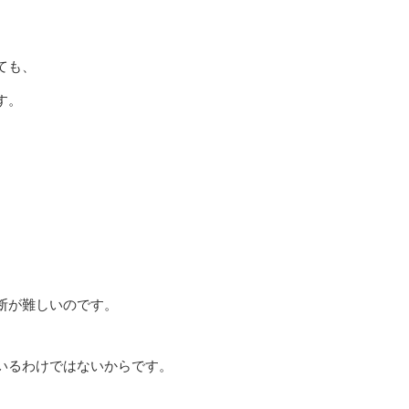
ても、
す。
断が難しいのです。
いるわけではないからです。