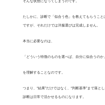
そんな状態になってしまうのです。
たしかに、診断で「似合う色」を教えてもらうこと
ですが、それだけでは洋服選びは完成しません。
本当に必要なのは、
「どういう特徴のものを選べば、自分に似合うのか
を理解することなのです。
つまり、“結果”だけではなく、“判断基準”まで落と
診断は日常で活かせるものになります。