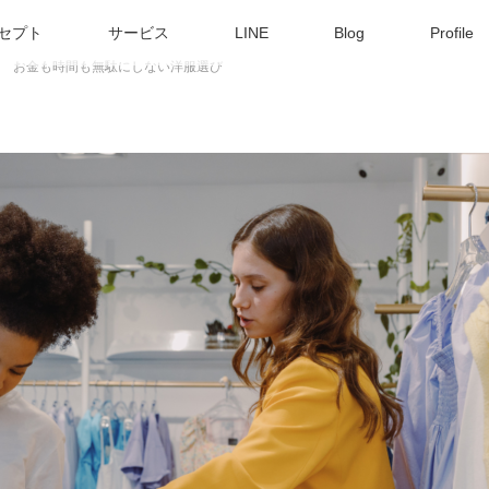
セプト
サービス
LINE
Blog
Profile
お金も時間も無駄にしない洋服選び