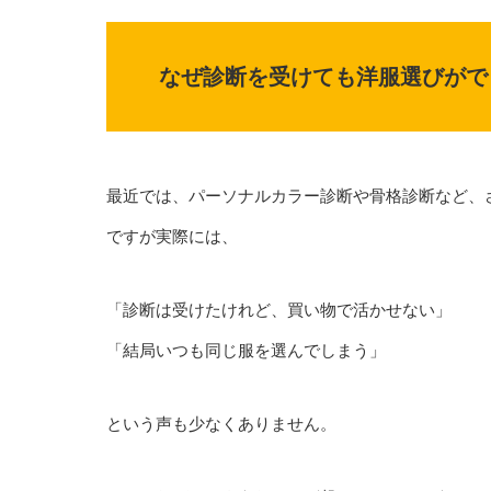
なぜ診断を受けても洋服選びがで
最近では、パーソナルカラー診断や骨格診断など、
ですが実際には、
「診断は受けたけれど、買い物で活かせない」
「結局いつも同じ服を選んでしまう」
という声も少なくありません。