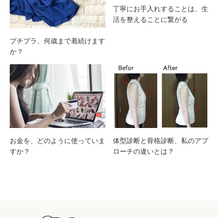
丁寧にお手入れすることは、生
活を整えることに繋がる
プチプラ、何歳まで着続けます
か？
お金を、どのように使っていま
体型診断と骨格診断、私のアプ
すか？
ローチの違いとは？