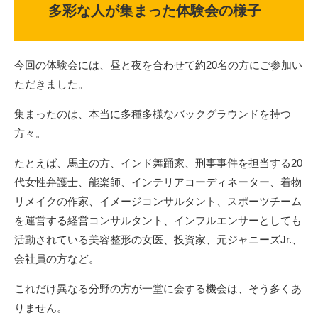
多彩な人が集まった体験会の様子
今回の体験会には、昼と夜を合わせて約20名の方にご参加い
ただきました。
集まったのは、本当に多種多様なバックグラウンドを持つ
方々。
たとえば、馬主の方、インド舞踊家、刑事事件を担当する20
代女性弁護士、能楽師、インテリアコーディネーター、着物
リメイクの作家、イメージコンサルタント、スポーツチーム
を運営する経営コンサルタント、インフルエンサーとしても
活動されている美容整形の女医、投資家、元ジャニーズJr.、
会社員の方など。
これだけ異なる分野の方が一堂に会する機会は、そう多くあ
りません。