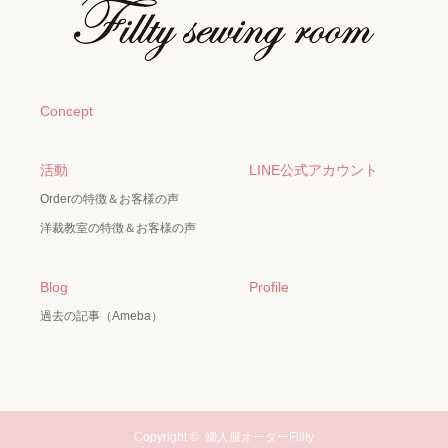
Concept
活動
LINE公式アカウント
Orderの特徴＆お客様の声
洋裁教室の特徴＆お客様の声
Blog
Profile
過去の記事（Ameba）
Copyright ©
婦人服オーダーFillty