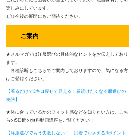
楽しみにしています。
ぜひ今後の展開にもご期待ください。
ご案内
★メルマガでは洋服選びの具体的なヒントをお伝えしており
ます。
各種診断もこちらでご案内しておりますので、気になる方
はご登録ください。
【着るだけで3キロ痩せて見える！着続けたくなる服選びの
秘訣】
★体に合っているかのフィット感などを知りたい方は、こち
らの5日間の無料動画講座をご覧ください！
【洋服選びでもう失敗しない！ 試着でおさえる3ポイント