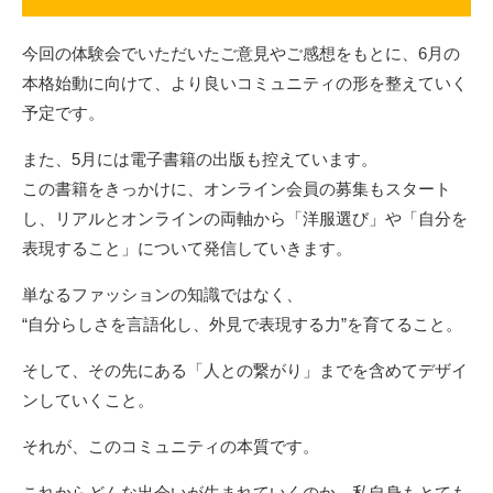
今回の体験会でいただいたご意見やご感想をもとに、6月の
本格始動に向けて、より良いコミュニティの形を整えていく
予定です。
また、5月には電子書籍の出版も控えています。
この書籍をきっかけに、オンライン会員の募集もスタート
し、リアルとオンラインの両軸から「洋服選び」や「自分を
表現すること」について発信していきます。
単なるファッションの知識ではなく、
“自分らしさを言語化し、外見で表現する力”を育てること。
そして、その先にある「人との繋がり」までを含めてデザイ
ンしていくこと。
それが、このコミュニティの本質です。
これからどんな出会いが生まれていくのか、私自身もとても