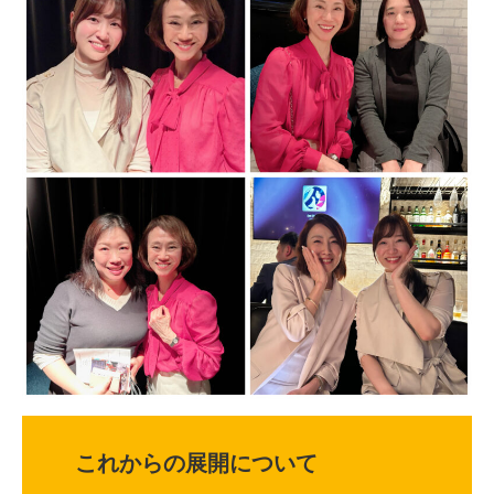
これからの展開について