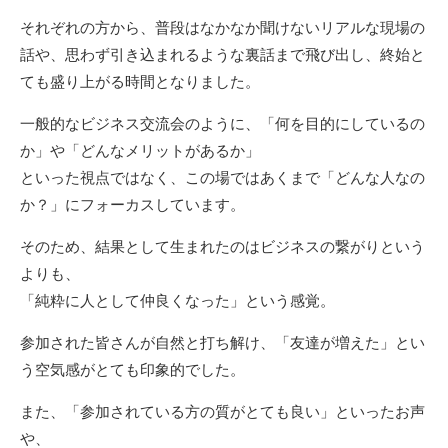
それぞれの方から、普段はなかなか聞けないリアルな現場の
話や、思わず引き込まれるような裏話まで飛び出し、終始と
ても盛り上がる時間となりました。
一般的なビジネス交流会のように、「何を目的にしているの
か」や「どんなメリットがあるか」
といった視点ではなく、この場ではあくまで「どんな人なの
か？」にフォーカスしています。
そのため、結果として生まれたのはビジネスの繋がりという
よりも、
「純粋に人として仲良くなった」という感覚。
参加された皆さんが自然と打ち解け、「友達が増えた」とい
う空気感がとても印象的でした。
また、「参加されている方の質がとても良い」といったお声
や、