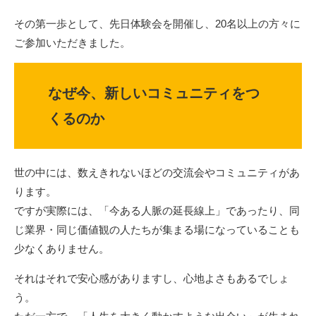
その第一歩として、先日体験会を開催し、20名以上の方々に
ご参加いただきました。
なぜ今、新しいコミュニティをつ
くるのか
世の中には、数えきれないほどの交流会やコミュニティがあ
ります。
ですが実際には、「今ある人脈の延長線上」であったり、同
じ業界・同じ価値観の人たちが集まる場になっていることも
少なくありません。
それはそれで安心感がありますし、心地よさもあるでしょ
う。