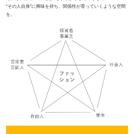
“その人自身”に興味を持ち、関係性が育っていくような空間
を。