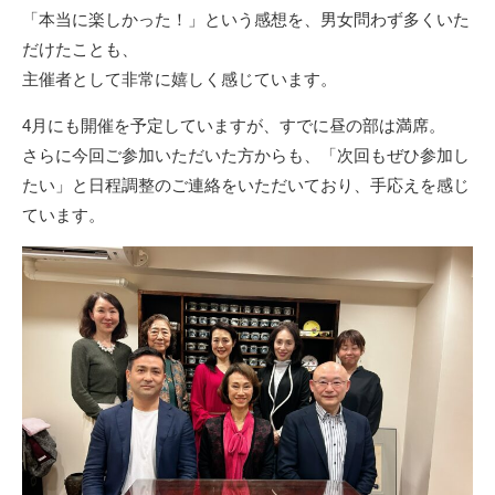
「本当に楽しかった！」という感想を、男女問わず多くいた
だけたことも、
主催者として非常に嬉しく感じています。
4月にも開催を予定していますが、すでに昼の部は満席。
さらに今回ご参加いただいた方からも、「次回もぜひ参加し
たい」と日程調整のご連絡をいただいており、手応えを感じ
ています。