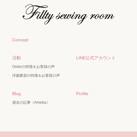
Concept
活動
LINE公式アカウント
Orderの特徴＆お客様の声
洋裁教室の特徴＆お客様の声
Blog
Profile
過去の記事（Ameba）