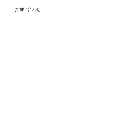
お問い合わせ