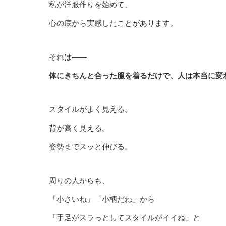
私が洋服作りを始めて、
心の底から実感したことがあります。
それは――
体にきちんと合った服を着るだけで、人は本当に変
スタイルがよく見える。
背が高く見える。
姿勢までスッと伸びる。
周りの人からも、
「小さいね」「小柄だね」から
「手足がスラっとしてスタイルがイイね」と