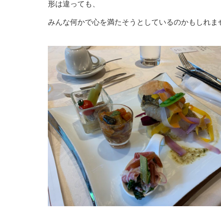
形は違っても、
みんな何かで心を満たそうとしているのかもしれま