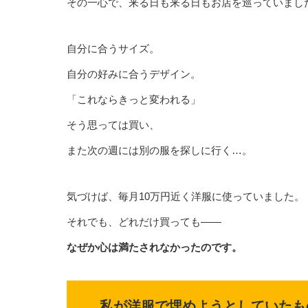
その一心で、来る日も来る日もお店を巡っていまし
自分に合うサイズ。
自分の好みに合うデザイン。
「これならきっと変われる」
そう思っては買い、
また次の週には別の服を探しに行く…。
気づけば、毎月10万円近く洋服に使っていました。
それでも、どれだけ買っても――
なぜか心は満たされなかったのです。
私が洋服で埋めようとしていたも