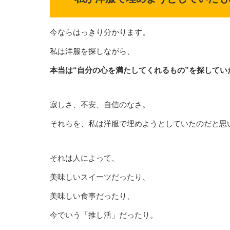
今ならはっきり分かります。
私は洋服を探しながら、
本当は“自分の心を満たしてくれるもの”を探してい
寂しさ、不安、自信のなさ。
それらを、私は洋服で埋めようとしていたのだと思
それは人によって、
美味しいスイーツだったり、
美味しい食事だったり、
今でいう「推し活」だったり。