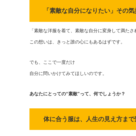
「素敵な自分になりたい」その気
「素敵な洋服を着て、素敵な自分に変身して満たさ
この想いは、きっと誰の心にもあるはずです。
でも、ここで一度だけ
自分に問いかけてみてほしいのです。
あなたにとっての“素敵”って、何でしょうか？
体に合う服は、人生の見え方まで