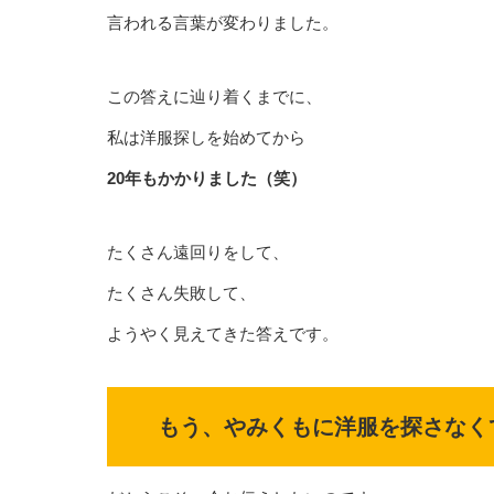
言われる言葉が変わりました。
この答えに辿り着くまでに、
私は洋服探しを始めてから
20年もかかりました（笑）
たくさん遠回りをして、
たくさん失敗して、
ようやく見えてきた答えです。
もう、やみくもに洋服を探さなく