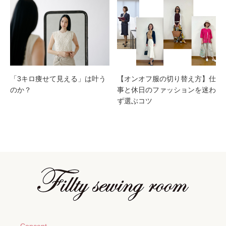
「3キロ痩せて見える」は叶う
【オンオフ服の切り替え方】仕
のか？
事と休日のファッションを迷わ
ず選ぶコツ
Concept