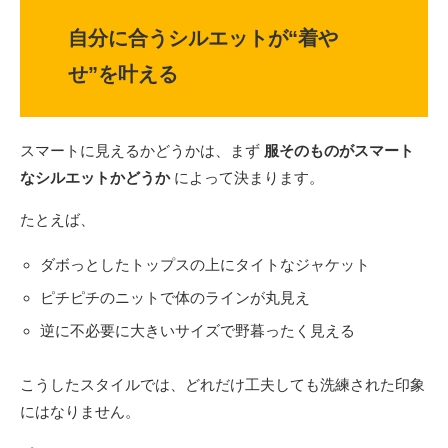
自分に合うシルエットが“着や
せ”を叶える
スマートに見えるかどうかは、まず
服そのものがスマート
なシルエットかどうか
によって決まります。
たとえば、
ダボっとしたトップスの上にタイトなジャケット
ピチピチのニットで体のラインが丸見え
逆に不必要に大きいサイズで野暮ったく見える
こうしたスタイルでは、どれだけ工夫しても洗練された印象
にはなりません。