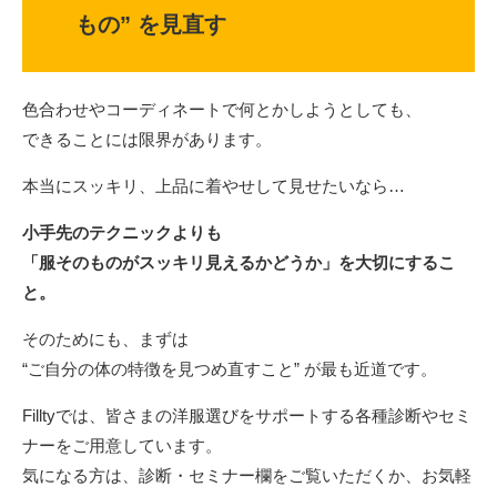
もの” を見直す
色合わせやコーディネートで何とかしようとしても、
できることには限界があります。
本当にスッキリ、上品に着やせして見せたいなら…
小手先のテクニックよりも
「服そのものがスッキリ見えるかどうか」を大切にするこ
と。
そのためにも、まずは
“ご自分の体の特徴を見つめ直すこと” が最も近道です。
Filltyでは、皆さまの洋服選びをサポートする各種診断やセミ
ナーをご用意しています。
気になる方は、診断・セミナー欄をご覧いただくか、お気軽