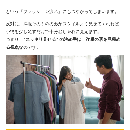
という「ファッション疲れ」にもつながってしまいます。
反対に、洋服そのものの形がスタイルよく見せてくれれば、
小物を少し足すだけで十分おしゃれに見えます。
つまり、
“スッキリ見せる” の決め手は、洋服の形を見極め
る視点
なのです。