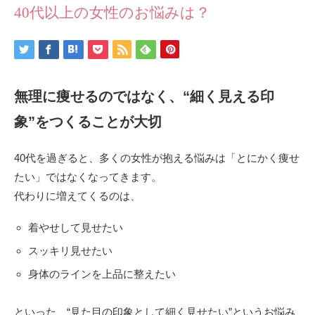
40代以上の女性のお悩みは？
無理に痩せるのではなく、“細く見える印
象”をつくることが大切
40代を過ぎると、多くの女性が抱える悩みは「とにかく痩せ
たい」ではなくなってきます。
代わりに増えてくるのは、
着やせして見せたい
スッキリ見せたい
身体のラインを上品に整えたい
といった、“見た目の印象として細く見せたい”というお悩み