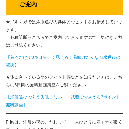
ご案内
★メルマガでは洋服選びの具体的なヒントをお伝えしており
ます。
各種診断もこちらでご案内しておりますので、気になる方
はご登録ください。
【着るだけで3キロ痩せて見える！着続けたくなる服選びの
秘訣】
★体に合っているかのフィット感などを知りたい方は、こち
らの5日間の無料動画講座をご覧ください！
【洋服選びでもう失敗しない！ 試着でおさえる3ポイント
無料動画】
Filltyは、洋服の形のこだわって、一人ひとりに着心地が良く