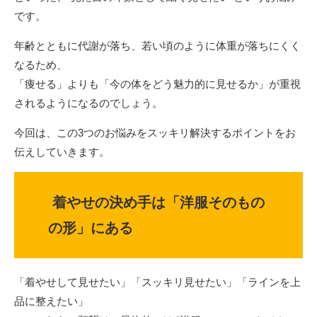
です。
年齢とともに代謝が落ち、若い頃のように体重が落ちにくく
なるため、
「痩せる」よりも「今の体をどう魅力的に見せるか」が重視
されるようになるのでしょう。
今回は、この3つのお悩みをスッキリ解決するポイントをお
伝えしていきます。
着やせの決め手は「洋服そのもの
の形」にある
「着やせして見せたい」「スッキリ見せたい」「ラインを上
品に整えたい」