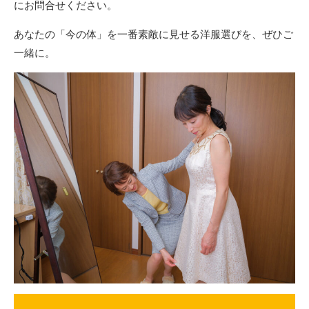
にお問合せください。
あなたの「今の体」を一番素敵に見せる洋服選びを、ぜひご
一緒に。