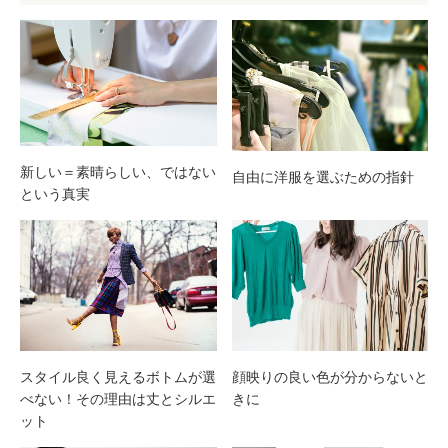
新しい＝素晴らしい、ではない
自由に洋服を選ぶための指針
という真実
スタイル良く見えるボトムが選
顔映りの良い色が分からないと
べない！その理由は丈とシルエ
きに
ット