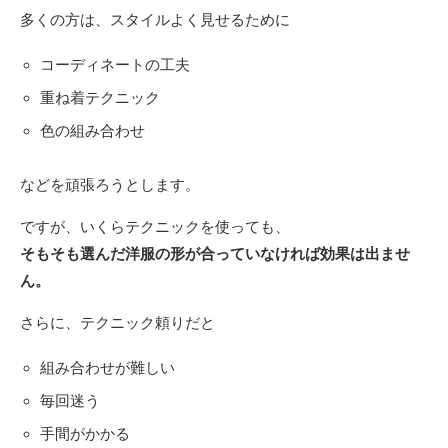
多くの方は、スタイルよく見せるために
コーディネートの工夫
重ね着テクニック
色の組み合わせ
などを頑張ろうとします。
ですが、いくらテクニックを使っても、
そもそも選んだ洋服の形が合っていなければ効果は出ませ
ん。
さらに、テクニック頼りだと
組み合わせが難しい
毎回迷う
手間がかかる