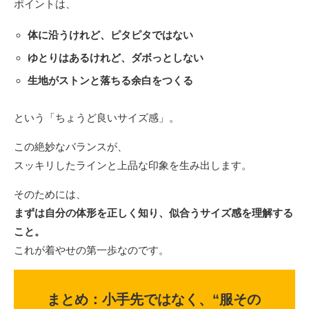
ポイントは、
体に沿うけれど、ピタピタではない
ゆとりはあるけれど、ダボっとしない
生地がストンと落ちる余白をつくる
という「ちょうど良いサイズ感」。
この絶妙なバランスが、
スッキリしたラインと上品な印象を生み出します。
そのためには、
まずは自分の体形を正しく知り、似合うサイズ感を理解する
こと。
これが着やせの第一歩なのです。
まとめ：小手先ではなく、“服その