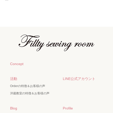
Concept
活動
LINE公式アカウント
Orderの特徴＆お客様の声
洋裁教室の特徴＆お客様の声
Blog
Profile