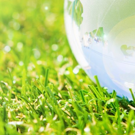
お問い合わせ