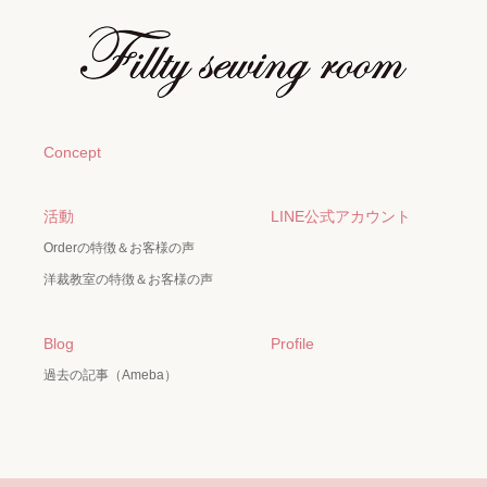
Concept
活動
LINE公式アカウント
Orderの特徴＆お客様の声
洋裁教室の特徴＆お客様の声
Blog
Profile
過去の記事（Ameba）