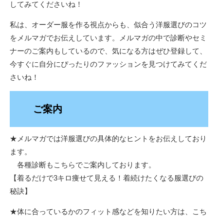
してみてくださいね！
私は、オーダー服を作る視点からも、似合う洋服選びのコツ
をメルマガでお伝えしています。メルマガの中で診断やセミ
ナーのご案内もしているので、気になる方はぜひ登録して、
今すぐに自分にぴったりのファッションを見つけてみてくだ
さいね！
ご案内
★メルマガでは洋服選びの具体的なヒントをお伝えしており
ます。
各種診断もこちらでご案内しております。
【着るだけで3キロ痩せて見える！着続けたくなる服選びの
秘訣】
★体に合っているかのフィット感などを知りたい方は、こち