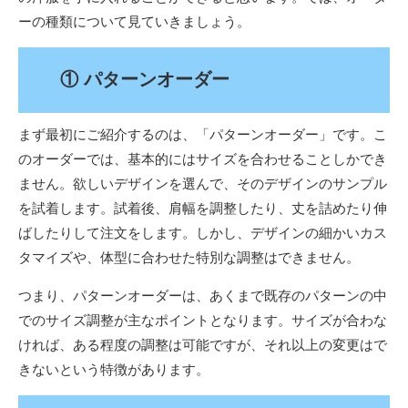
ーの種類について見ていきましょう。
① パターンオーダー
まず最初にご紹介するのは、「パターンオーダー」です。こ
のオーダーでは、基本的にはサイズを合わせることしかでき
ません。欲しいデザインを選んで、そのデザインのサンプル
を試着します。試着後、肩幅を調整したり、丈を詰めたり伸
ばしたりして注文をします。しかし、デザインの細かいカス
タマイズや、体型に合わせた特別な調整はできません。
つまり、パターンオーダーは、あくまで既存のパターンの中
でのサイズ調整が主なポイントとなります。サイズが合わな
ければ、ある程度の調整は可能ですが、それ以上の変更はで
きないという特徴があります。