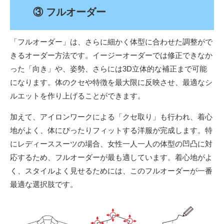
③ フルオーダー
「フルオーダー」は、さらに細かく体型に合わせた調整がで
きるオーダー方法です。イージーオーダーでは修正できなか
った「向き」や、姿勢、さらには3D立体的な補正まで可能
になります。体のクセや特徴を最大限に反映させ、最適なシ
ルエットを作り上げることができます。
加えて、アイロンワークによる「クセ取り」も行われ、着心
地がよく、体にぴったりフィットする洋服が完成します。特
にレディーススーツの場合、女性一人一人の体型の凹凸に対
応するため、フルオーダーが最も適しています。着心地がよ
く、スタイルよく見せるためには、このフルオーダーが一番
最適な選択肢です。