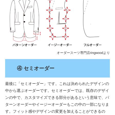
オーダースーツ専門店ringwood
より
④ セミオーダー
最後に「セミオーダー」です。これは決められたデザインの
中から選ぶオーダーです。セミオーダーでは、既存のデザイ
ンの中で、カスタマイズできる部分があるという意味で、パ
ターンオーダーやイージーオーダーもこの中の一部になりま
す。フィット感やデザインの変更を加えることができるの