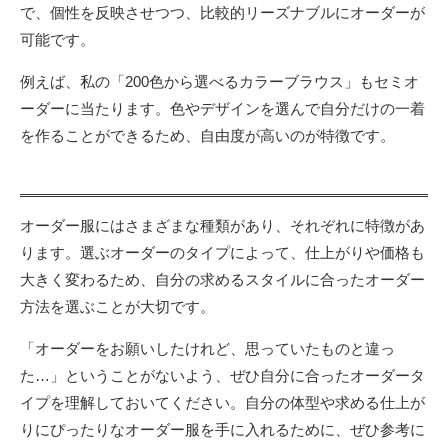
で、個性を反映させつつ、比較的リーズナブルにオーダーが
可能です。
例えば、私の「200色から選べるカラーブラウス」もセミオ
ーダーに当たります。色やデザインを選んで自分だけの一着
を作ることができるため、自由度が高いのが特徴です。
オーダー服にはさまざまな種類があり、それぞれに特徴があ
ります。選ぶオーダーのタイプによって、仕上がりや価格も
大きく変わるため、自分の求めるスタイルに合ったオーダー
方法を選ぶことが大切です。
「オーダーをお願いしたけれど、思っていたものと違っ
た…」ということがないよう、ぜひ自分に合ったオーダータ
イプを理解しておいてください。自分の体型や求める仕上が
りにぴったりなオーダー服を手に入れるために、ぜひ参考に