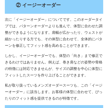
② イージーオーダー
次に「イージーオーダー」についてです。このオーダータイ
プでは、パターンオーダーよりも進んで、体型に合わせた調
整ができるようになります。肩幅が広かったり、ウェストが
細かったりする方でも、その体型に合わせて、全体的にパタ
ーンを修正してフィット感を高めることができます。
しかし、イージーオーダーでも、体型の「向き」まで修正で
きるわけではありません。例えば、巻き肩などの姿勢や骨格
の特徴には対応できませんが、サイズの調整を中心に体型に
フィットしたスーツを作り上げることができます。
私が取り扱っているメンズオーダースーツも、この「イージ
ーオーダー」に該当します。お客様の体型に合わせて、ぴっ
たりのフィット感を提供できるのが特徴です。