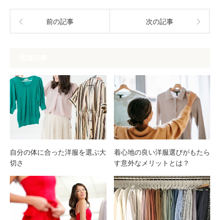
前の記事
次の記事
関連記事
自分の体に合った洋服を選ぶ大
着心地の良い洋服選びがもたら
切さ
す意外なメリットとは？