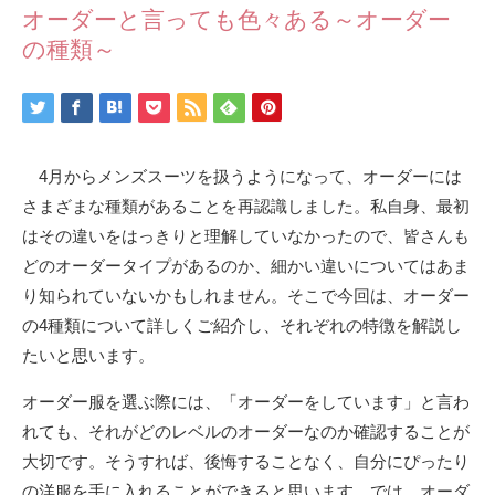
オーダーと言っても色々ある～オーダー
の種類～
4月からメンズスーツを扱うようになって、オーダーには
さまざまな種類があることを再認識しました。私自身、最初
はその違いをはっきりと理解していなかったので、皆さんも
どのオーダータイプがあるのか、細かい違いについてはあま
り知られていないかもしれません。そこで今回は、オーダー
の4種類について詳しくご紹介し、それぞれの特徴を解説し
たいと思います。
オーダー服を選ぶ際には、「オーダーをしています」と言わ
れても、それがどのレベルのオーダーなのか確認することが
大切です。そうすれば、後悔することなく、自分にぴったり
の洋服を手に入れることができると思います。では、オーダ