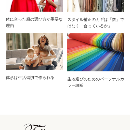
体に合った服の選び方が重要な
スタイル補正のカギは「数」で
理由
はなく「合っているか」
体形は生活習慣で作られる
生地選びのためのパーソナルカ
ラー診断