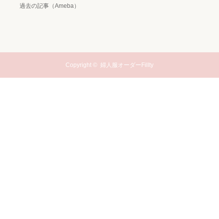
過去の記事（Ameba）
Copyright ©
婦人服オーダーFillty