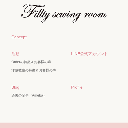
Concept
活動
LINE公式アカウント
Orderの特徴＆お客様の声
洋裁教室の特徴＆お客様の声
Blog
Profile
過去の記事（Ameba）