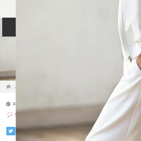
Home
コンセプト
サービス
LINE
Blog
Profile
お問い合わせ
ホーム
ブログ一覧
ジャケットスタイル
2025.07.24
ジャケットスタイル